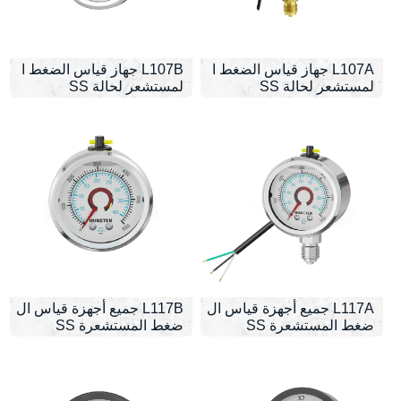
L107A جهاز قياس الضغط ا
L107B جهاز قياس الضغط ا
لمستشعر لحالة SS
لمستشعر لحالة SS
L117A جميع أجهزة قياس ال
L117B جميع أجهزة قياس ال
ضغط المستشعرة SS
ضغط المستشعرة SS