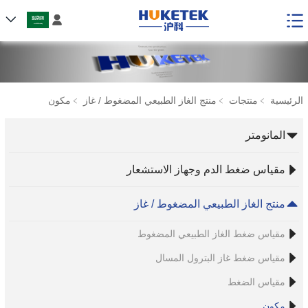

الرئيسية
﹥
منتجات
﹥
منتج الغاز الطبيعي المضغوط / غاز
﹥
مكون
المانومتر
مقياس ضغط الدم وجهاز الاستشعار
منتج الغاز الطبيعي المضغوط / غاز
مقياس ضغط الغاز الطبيعي المضغوط
مقياس ضغط غاز البترول المسال
مقياس الضغط
مكون