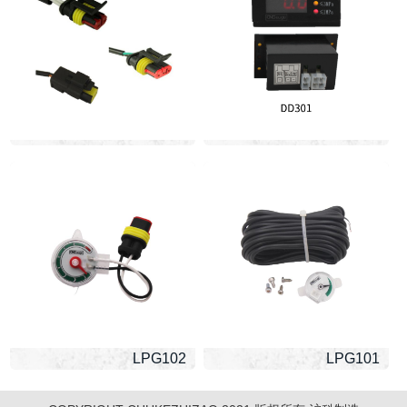
LPG102
LPG101