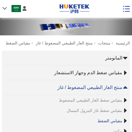

الرئيسية
﹥
منتجات
﹥
منتج الغاز الطبيعي المضغوط / غاز
﹥
مقياس الضغط
المانومتر
مقياس ضغط الدم وجهاز الاستشعار
منتج الغاز الطبيعي المضغوط / غاز
مقياس ضغط الغاز الطبيعي المضغوط
مقياس ضغط غاز البترول المسال
مقياس الضغط
مكون