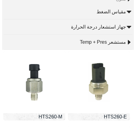
مقياس الضغط
جهاز استشعار درجة الحرارة
مستشعر Temp + Pres
HTS260-M
HTS260-E