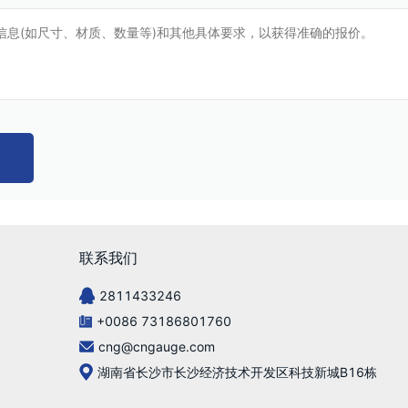
联系我们
2811433246
+0086 73186801760
cng@cngauge.com
湖南省长沙市长沙经济技术开发区科技新城B16栋