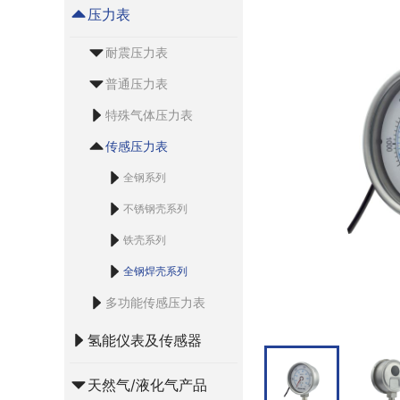
压力表
耐震压力表
普通压力表
特殊气体压力表
传感压力表
全钢系列
不锈钢壳系列
铁壳系列
全钢焊壳系列
多功能传感压力表
氢能仪表及传感器
天然气/液化气产品