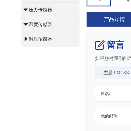
压力传感器
产品详情
温度传感器
温压传感器
留言
如果您对我们的产
主题:LG1
姓名:
您的邮件: