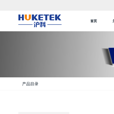
首页
产品目录