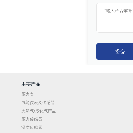
提交
主要产品
压力表
氢能仪表及传感器
天然气/液化气产品
压力传感器
温度传感器