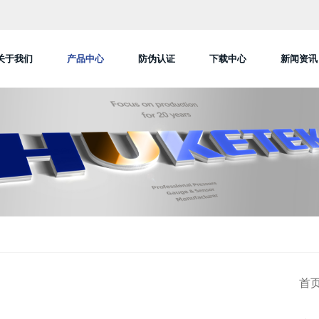
关于我们
产品中心
防伪认证
下载中心
新闻资讯
首