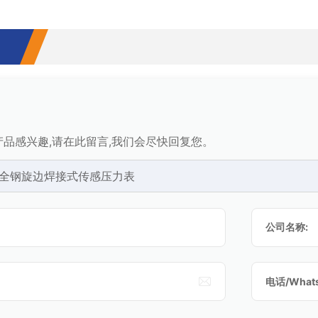
品感兴趣,请在此留言,我们会尽快回复您。
83 全钢旋边焊接式传感压力表
公司名称:

电话/Whats